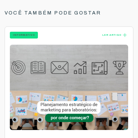
VOCÊ TAMBÉM PODE GOSTAR
add
INFORMATIVO
LER ARTIGO