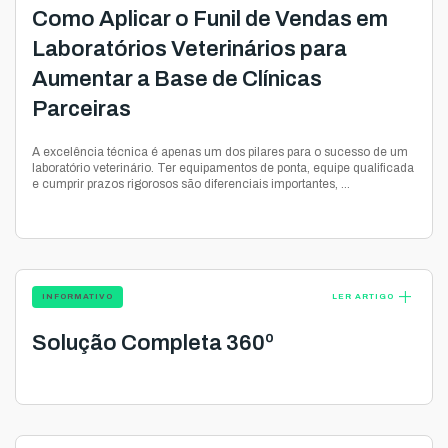
Como Aplicar o Funil de Vendas em
Laboratórios Veterinários para
Aumentar a Base de Clínicas
Parceiras
A excelência técnica é apenas um dos pilares para o sucesso de um
laboratório veterinário. Ter equipamentos de ponta, equipe qualificada
e cumprir prazos rigorosos são diferenciais importantes, ...
add
INFORMATIVO
LER ARTIGO
Solução Completa 360º