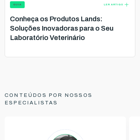
add
GUIA
LER ARTIGO
Conheça os Produtos Lands:
Soluções Inovadoras para o Seu
Laboratório Veterinário
CONTEÚDOS POR NOSSOS
ESPECIALISTAS