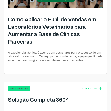
Como Aplicar o Funil de Vendas em
Laboratórios Veterinários para
Aumentar a Base de Clínicas
Parceiras
A excelência técnica é apenas um dos pilares para o sucesso de um
laboratório veterinário. Ter equipamentos de ponta, equipe qualificada
e cumprir prazos rigorosos são diferenciais importantes, ...
add
INFORMATIVO
LER ARTIGO
Solução Completa 360º