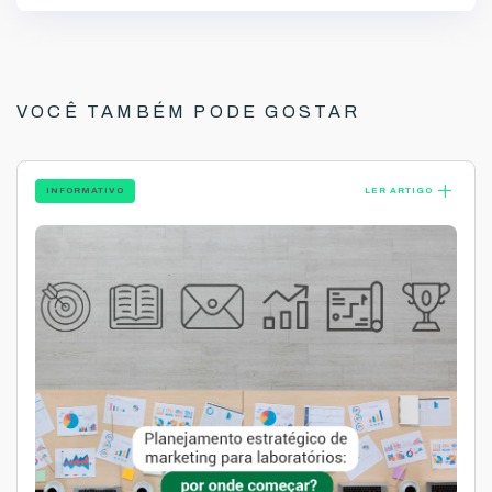
VOCÊ TAMBÉM PODE GOSTAR
add
INFORMATIVO
LER ARTIGO