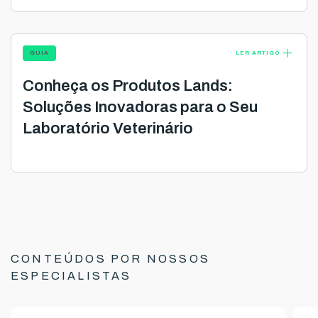
add
GUIA
LER ARTIGO
Conheça os Produtos Lands:
Soluções Inovadoras para o Seu
Laboratório Veterinário
CONTEÚDOS POR NOSSOS
ESPECIALISTAS