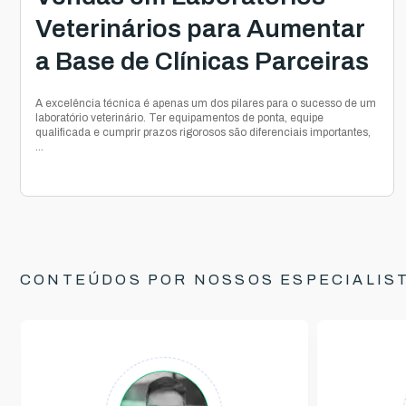
Veterinários para Aumentar
a Base de Clínicas Parceiras
A excelência técnica é apenas um dos pilares para o sucesso de um
laboratório veterinário. Ter equipamentos de ponta, equipe
qualificada e cumprir prazos rigorosos são diferenciais importantes,
...
CONTEÚDOS POR NOSSOS ESPECIALIS