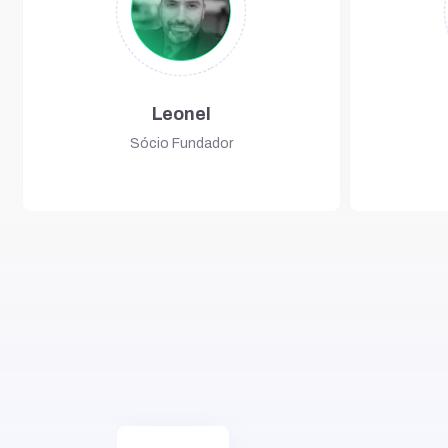
Leonel
Sócio Fundador