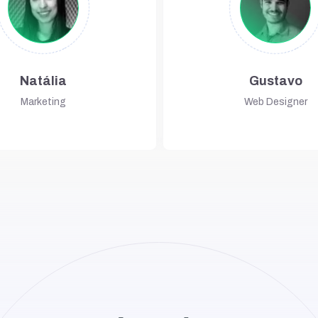
Natália
Gustavo
Marketing
Web Designer