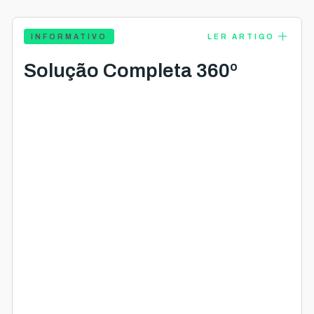
add
INFORMATIVO
LER ARTIGO
Solução Completa 360º