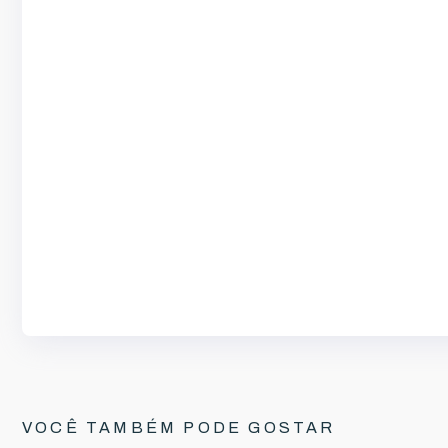
VOCÊ TAMBÉM PODE GOSTAR