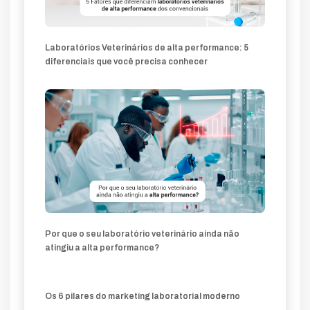
Laboratórios Veterinários de alta performance: 5
diferenciais que você precisa conhecer
Por que o seu laboratório veterinário ainda não
atingiu a alta performance?
Os 6 pilares do marketing laboratorial moderno