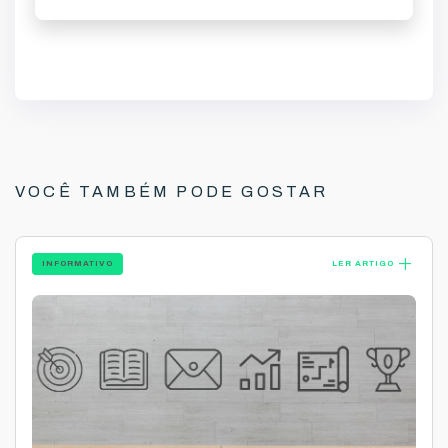
VOCÊ TAMBÉM PODE GOSTAR
add
INFORMATIVO
LER ARTIGO