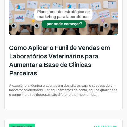
Como Aplicar o Funil de Vendas em
Laboratórios Veterinários para
Aumentar a Base de Clínicas
Parceiras
A excelência técnica é apenas um dos pilares para o sucesso de um
laboratório veterinário. Ter equipamentos de ponta, equipe qualificada
e cumprir prazos rigorosos são diferenciais importantes, ...
add
INFORMATIVO
LER ARTIGO