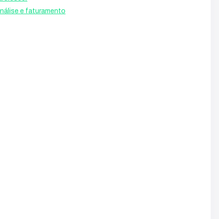
 análise e faturamento