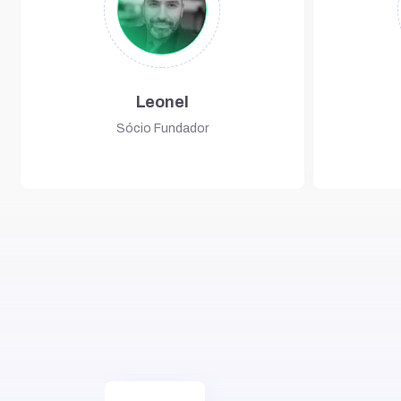
Leonel
Sócio Fundador