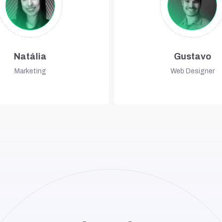
Natália
Gustavo
Marketing
Web Designer