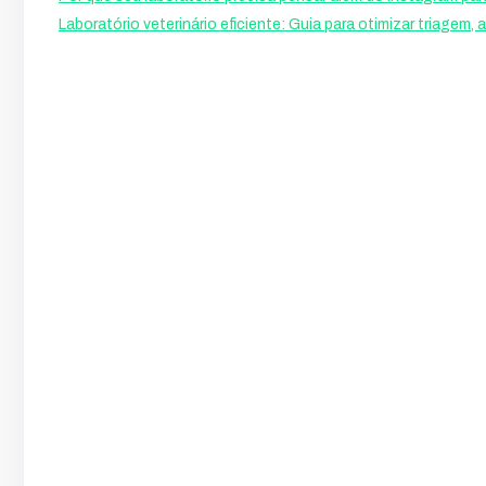
Laboratório veterinário eficiente: Guia para otimizar triagem,