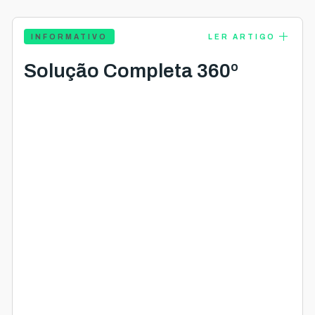
add
INFORMATIVO
LER ARTIGO
Solução Completa 360º