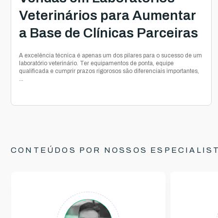
Veterinários para Aumentar
a Base de Clínicas Parceiras
A excelência técnica é apenas um dos pilares para o sucesso de um
laboratório veterinário. Ter equipamentos de ponta, equipe
qualificada e cumprir prazos rigorosos são diferenciais importantes,
...
CONTEÚDOS POR NOSSOS ESPECIALIS