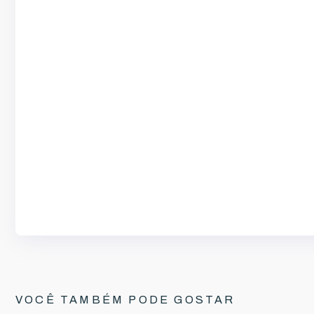
VOCÊ TAMBÉM PODE GOSTAR