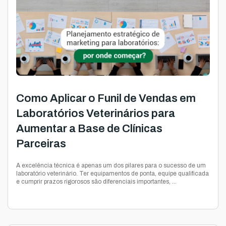
Como Aplicar o Funil de Vendas em
Laboratórios Veterinários para
Aumentar a Base de Clínicas
Parceiras
A excelência técnica é apenas um dos pilares para o sucesso de um
laboratório veterinário. Ter equipamentos de ponta, equipe qualificada
e cumprir prazos rigorosos são diferenciais importantes, ...