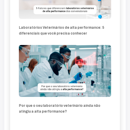
Laboratórios Veterinários de alta performance: 5
diferenciais que você precisa conhecer
Por que o seu laboratório veterinário ainda não
atingiu a alta performance?