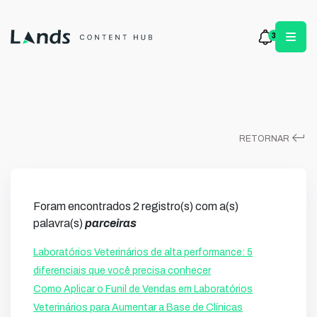
3
keyboard_return
RETORNAR
Foram encontrados 2 registro(s) com a(s)
palavra(s)
parceiras
Laboratórios Veterinários de alta performance: 5
diferenciais que você precisa conhecer
Como Aplicar o Funil de Vendas em Laboratórios
Veterinários para Aumentar a Base de Clínicas