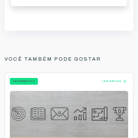
VOCÊ TAMBÉM PODE GOSTAR
add
INFORMATIVO
LER ARTIGO