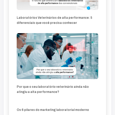
Laboratórios Veterinários de alta performance: 5
diferenciais que você precisa conhecer
Por que o seu laboratório veterinário ainda não
atingiu a alta performance?
Os 6 pilares do marketing laboratorial moderno