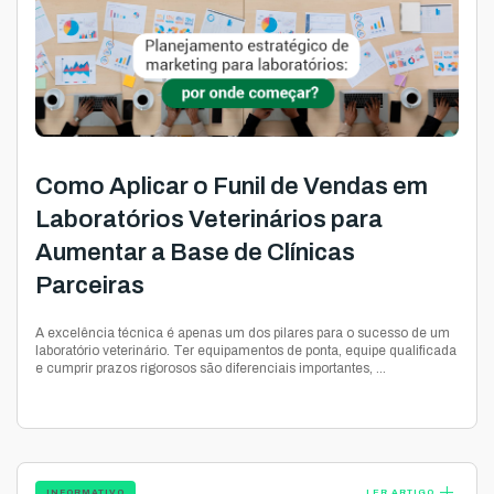
Como Aplicar o Funil de Vendas em
Laboratórios Veterinários para
Aumentar a Base de Clínicas
Parceiras
A excelência técnica é apenas um dos pilares para o sucesso de um
laboratório veterinário. Ter equipamentos de ponta, equipe qualificada
e cumprir prazos rigorosos são diferenciais importantes, ...
add
INFORMATIVO
LER ARTIGO