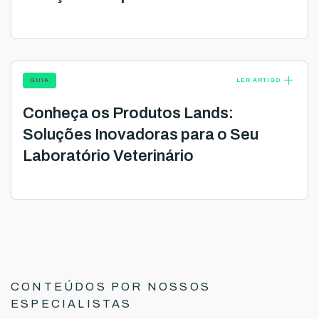
add
GUIA
LER ARTIGO
Conheça os Produtos Lands:
Soluções Inovadoras para o Seu
Laboratório Veterinário
CONTEÚDOS POR NOSSOS
ESPECIALISTAS