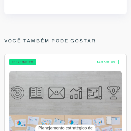
VOCÊ TAMBÉM PODE GOSTAR
add
INFORMATIVO
LER ARTIGO