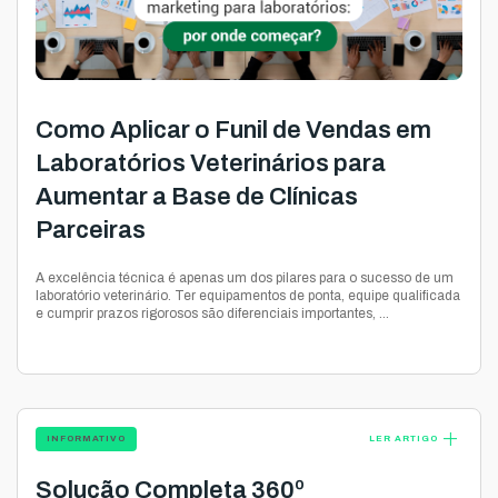
Como Aplicar o Funil de Vendas em
Laboratórios Veterinários para
Aumentar a Base de Clínicas
Parceiras
A excelência técnica é apenas um dos pilares para o sucesso de um
laboratório veterinário. Ter equipamentos de ponta, equipe qualificada
e cumprir prazos rigorosos são diferenciais importantes, ...
add
INFORMATIVO
LER ARTIGO
Solução Completa 360º