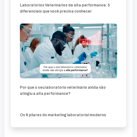
Laboratórios Veterinários de alta performance: 5
diferenciais que você precisa conhecer
Por que o seu laboratório veterinário ainda não
atingiu a alta performance?
Os 6 pilares do marketing laboratorial moderno