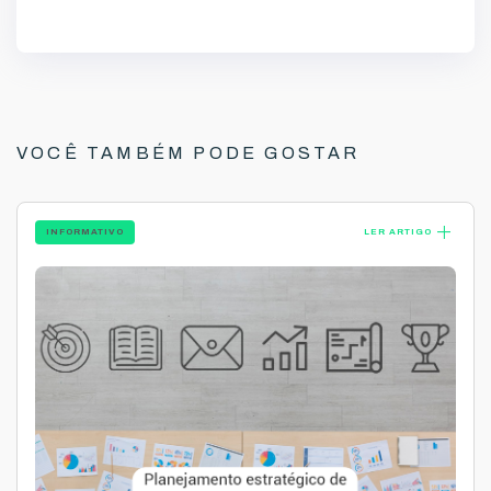
VOCÊ TAMBÉM PODE GOSTAR
add
INFORMATIVO
LER ARTIGO