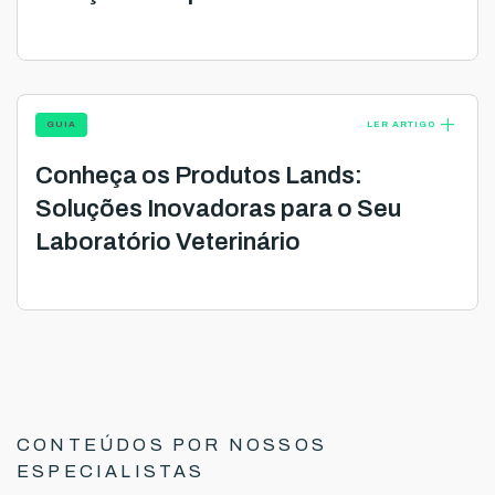
add
GUIA
LER ARTIGO
Conheça os Produtos Lands:
Soluções Inovadoras para o Seu
Laboratório Veterinário
CONTEÚDOS POR NOSSOS
ESPECIALISTAS