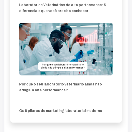
Laboratórios Veterinários de alta performance: 5
diferenciais que você precisa conhecer
Por que o seu laboratório veterinário ainda não
atingiu a alta performance?
Os 6 pilares do marketing laboratorial moderno