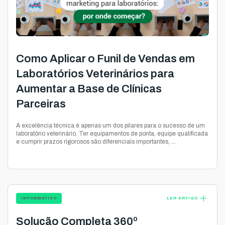
Como Aplicar o Funil de Vendas em
Laboratórios Veterinários para
Aumentar a Base de Clínicas
Parceiras
A excelência técnica é apenas um dos pilares para o sucesso de um
laboratório veterinário. Ter equipamentos de ponta, equipe qualificada
e cumprir prazos rigorosos são diferenciais importantes, ...
add
INFORMATIVO
LER ARTIGO
Solução Completa 360º