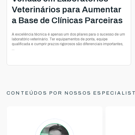
Veterinários para Aumentar
a Base de Clínicas Parceiras
A excelência técnica é apenas um dos pilares para o sucesso de um
laboratório veterinário. Ter equipamentos de ponta, equipe
qualificada e cumprir prazos rigorosos são diferenciais importantes,
...
CONTEÚDOS POR NOSSOS ESPECIALIS