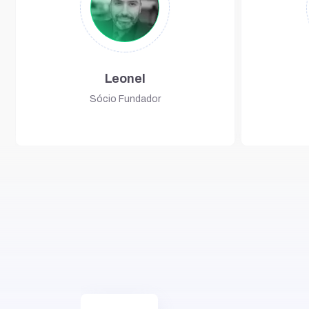
Leonel
Sócio Fundador