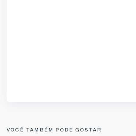
VOCÊ TAMBÉM PODE GOSTAR