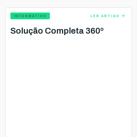
add
INFORMATIVO
LER ARTIGO
Solução Completa 360º