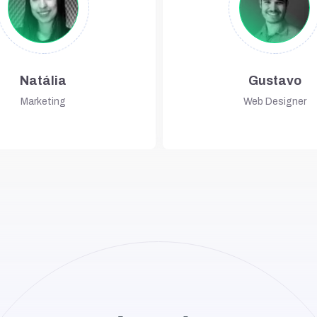
Natália
Gustavo
Marketing
Web Designer