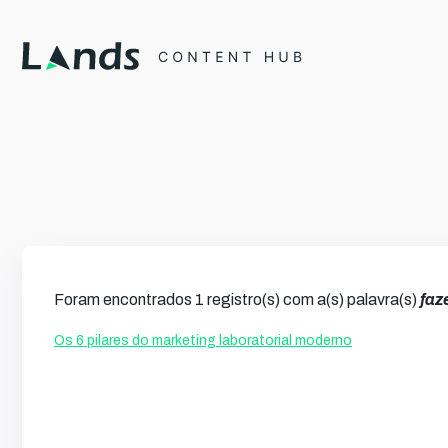
Foram encontrados 1 registro(s) com a(s) palavra(s)
faz
Os 6 pilares do marketing laboratorial moderno