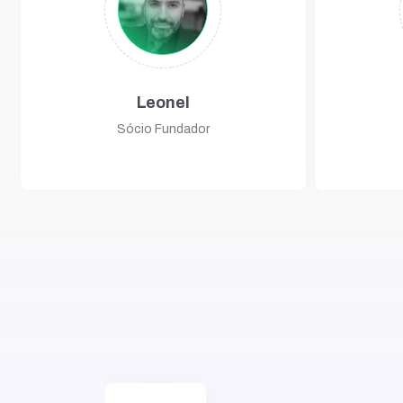
Leonel
Sócio Fundador