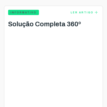
add
INFORMATIVO
LER ARTIGO
Solução Completa 360º