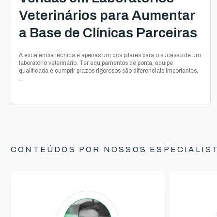
Veterinários para Aumentar
a Base de Clínicas Parceiras
A excelência técnica é apenas um dos pilares para o sucesso de um
laboratório veterinário. Ter equipamentos de ponta, equipe
qualificada e cumprir prazos rigorosos são diferenciais importantes,
...
CONTEÚDOS POR NOSSOS ESPECIALIS