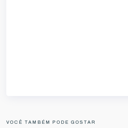
VOCÊ TAMBÉM PODE GOSTAR