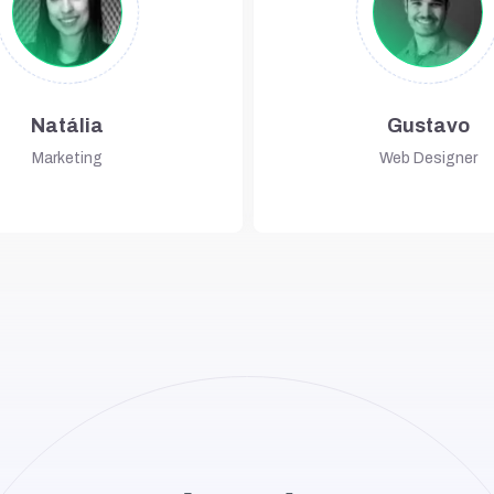
Natália
Gustavo
Marketing
Web Designer