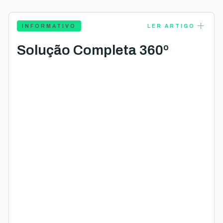
add
INFORMATIVO
LER ARTIGO
Solução Completa 360º