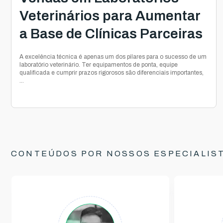
Veterinários para Aumentar
a Base de Clínicas Parceiras
A excelência técnica é apenas um dos pilares para o sucesso de um
laboratório veterinário. Ter equipamentos de ponta, equipe
qualificada e cumprir prazos rigorosos são diferenciais importantes,
...
CONTEÚDOS POR NOSSOS ESPECIALIS