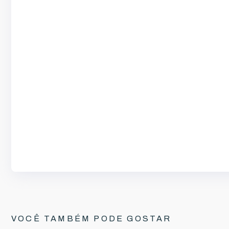
VOCÊ TAMBÉM PODE GOSTAR