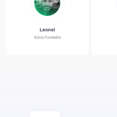
Leonel
Sócio Fundador