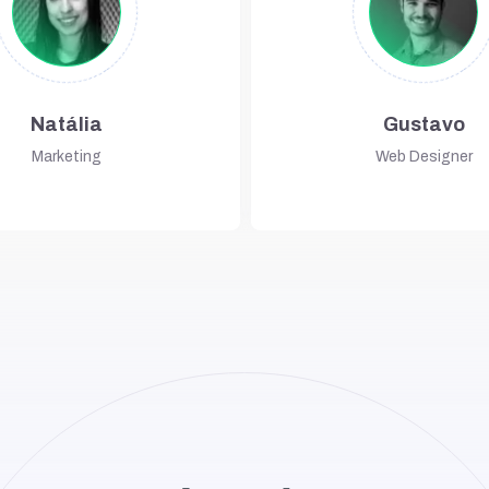
Natália
Gustavo
Marketing
Web Designer