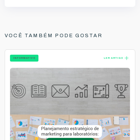
VOCÊ TAMBÉM PODE GOSTAR
add
INFORMATIVO
LER ARTIGO