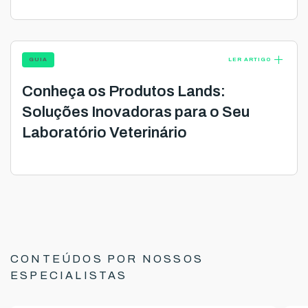
add
GUIA
LER ARTIGO
Conheça os Produtos Lands:
Soluções Inovadoras para o Seu
Laboratório Veterinário
CONTEÚDOS POR NOSSOS
ESPECIALISTAS