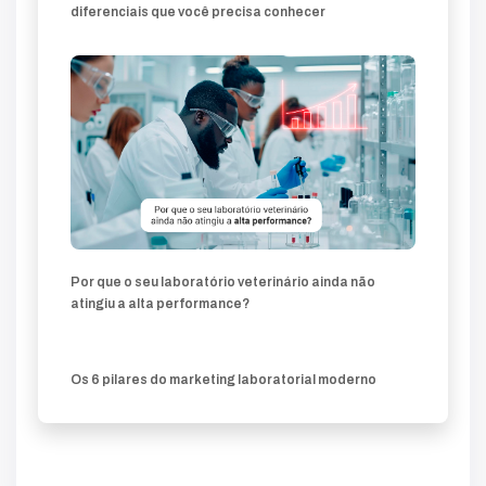
diferenciais que você precisa conhecer
Por que o seu laboratório veterinário ainda não
atingiu a alta performance?
Os 6 pilares do marketing laboratorial moderno