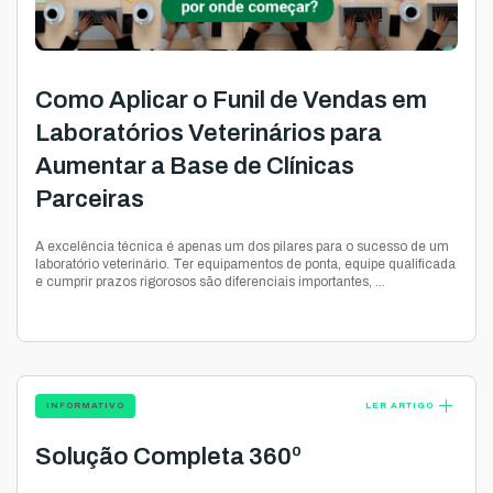
Como Aplicar o Funil de Vendas em
Laboratórios Veterinários para
Aumentar a Base de Clínicas
Parceiras
A excelência técnica é apenas um dos pilares para o sucesso de um
laboratório veterinário. Ter equipamentos de ponta, equipe qualificada
e cumprir prazos rigorosos são diferenciais importantes, ...
add
INFORMATIVO
LER ARTIGO
Solução Completa 360º