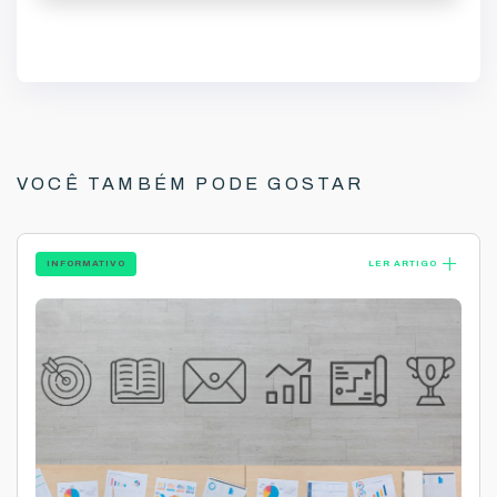
VOCÊ TAMBÉM PODE GOSTAR
add
INFORMATIVO
LER ARTIGO