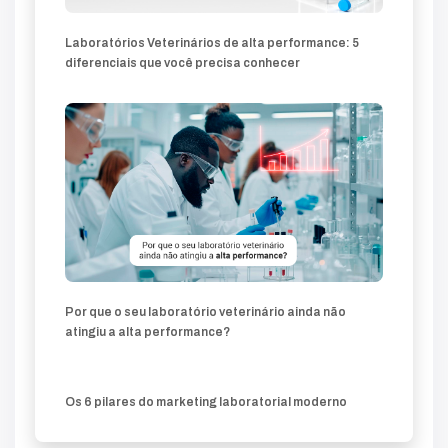
Laboratórios Veterinários de alta performance: 5
diferenciais que você precisa conhecer
Por que o seu laboratório veterinário ainda não
atingiu a alta performance?
Os 6 pilares do marketing laboratorial moderno