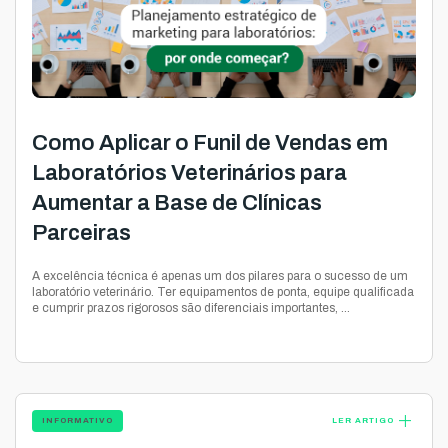
Como Aplicar o Funil de Vendas em
Laboratórios Veterinários para
Aumentar a Base de Clínicas
Parceiras
A excelência técnica é apenas um dos pilares para o sucesso de um
laboratório veterinário. Ter equipamentos de ponta, equipe qualificada
e cumprir prazos rigorosos são diferenciais importantes, ...
add
INFORMATIVO
LER ARTIGO