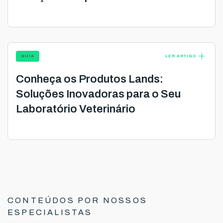
add
GUIA
LER ARTIGO
Conheça os Produtos Lands:
Soluções Inovadoras para o Seu
Laboratório Veterinário
CONTEÚDOS POR NOSSOS
ESPECIALISTAS