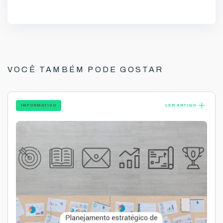
VOCÊ TAMBÉM PODE GOSTAR
add
INFORMATIVO
LER ARTIGO