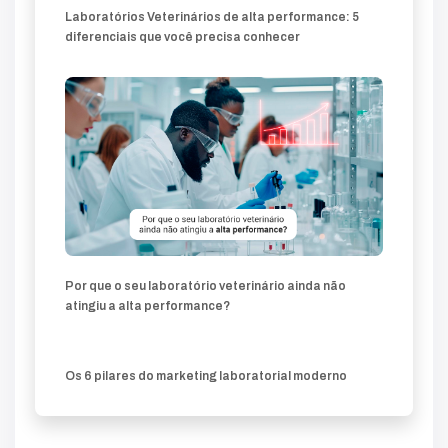
Laboratórios Veterinários de alta performance: 5
diferenciais que você precisa conhecer
Por que o seu laboratório veterinário ainda não
atingiu a alta performance?
Os 6 pilares do marketing laboratorial moderno