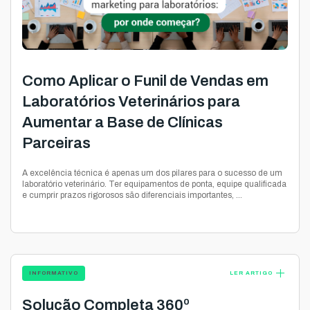
Como Aplicar o Funil de Vendas em
Laboratórios Veterinários para
Aumentar a Base de Clínicas
Parceiras
A excelência técnica é apenas um dos pilares para o sucesso de um
laboratório veterinário. Ter equipamentos de ponta, equipe qualificada
e cumprir prazos rigorosos são diferenciais importantes, ...
add
INFORMATIVO
LER ARTIGO
Solução Completa 360º